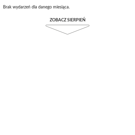
Brak wydarzeń dla danego miesiąca.
ZOBACZ SIERPIEŃ