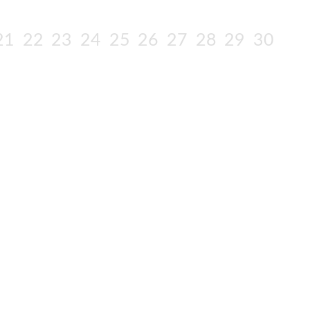
21
22
23
24
25
26
27
28
29
30