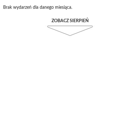
Brak wydarzeń dla danego miesiąca.
ZOBACZ SIERPIEŃ